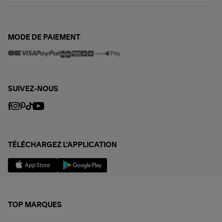
MODE DE PAIEMENT
SUIVEZ-NOUS
TÉLÉCHARGEZ L'APPLICATION
TOP MARQUES