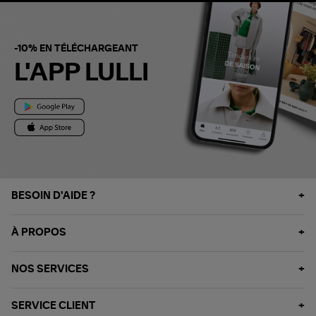
-10% EN TÉLÉCHARGEANT
L'APP LULLI
BESOIN D'AIDE ?
À PROPOS
NOS SERVICES
SERVICE CLIENT