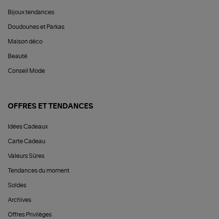
Bijoux tendances
Doudounes et Parkas
Maison déco
Beauté
Conseil Mode
OFFRES ET TENDANCES
Idées Cadeaux
Carte Cadeau
Valeurs Sûres
Tendances du moment
Soldes
Archives
Offres Privilèges