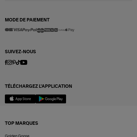
MODE DE PAIEMENT
SUIVEZ-NOUS
TÉLÉCHARGEZ L'APPLICATION
TOP MARQUES
Golden Goose