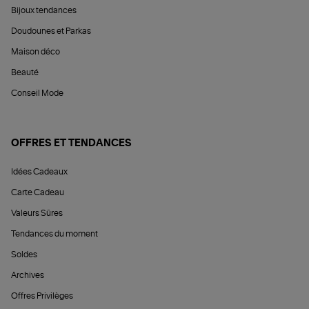
Bijoux tendances
Doudounes et Parkas
Maison déco
Beauté
Conseil Mode
OFFRES ET TENDANCES
Idées Cadeaux
Carte Cadeau
Valeurs Sûres
Tendances du moment
Soldes
Archives
Offres Privilèges