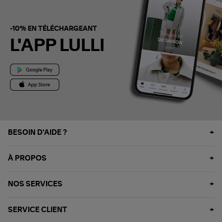
-10% EN TÉLÉCHARGEANT
L'APP LULLI
BESOIN D'AIDE ?
À PROPOS
NOS SERVICES
SERVICE CLIENT