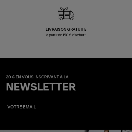
LIVRAISON GRATUITE
à partir de 150 € d'achat*
20 € EN VOUS INSCRIVANT À LA
NEWSLETTER