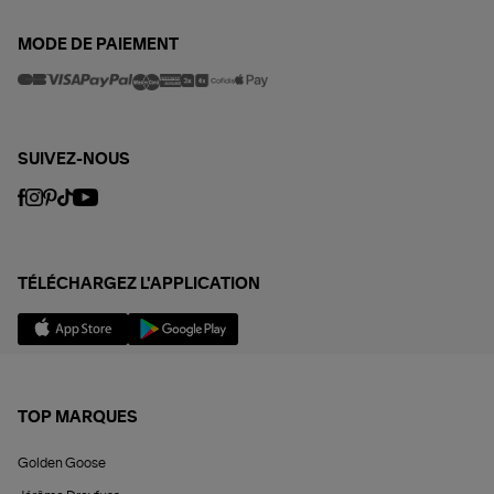
MODE DE PAIEMENT
SUIVEZ-NOUS
TÉLÉCHARGEZ L'APPLICATION
TOP MARQUES
Golden Goose