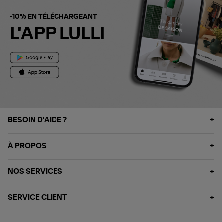
-10% EN TÉLÉCHARGEANT
L'APP LULLI
BESOIN D'AIDE ?
À PROPOS
NOS SERVICES
SERVICE CLIENT