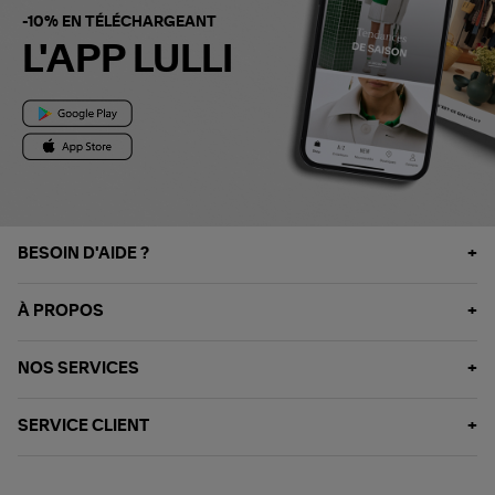
-10% EN TÉLÉCHARGEANT
L'APP LULLI
BESOIN D'AIDE ?
À PROPOS
NOS SERVICES
SERVICE CLIENT