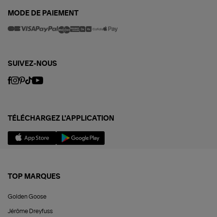
MODE DE PAIEMENT
SUIVEZ-NOUS
TÉLÉCHARGEZ L'APPLICATION
TOP MARQUES
Golden Goose
Jérôme Dreyfuss