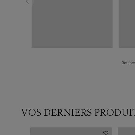
Bottine
VOS DERNIERS PRODUI