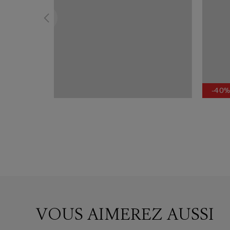
-40
VOUS AIMEREZ AUSSI