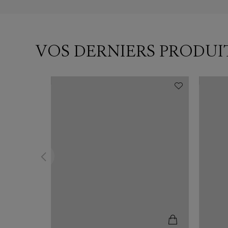
VOS DERNIERS PRODUI