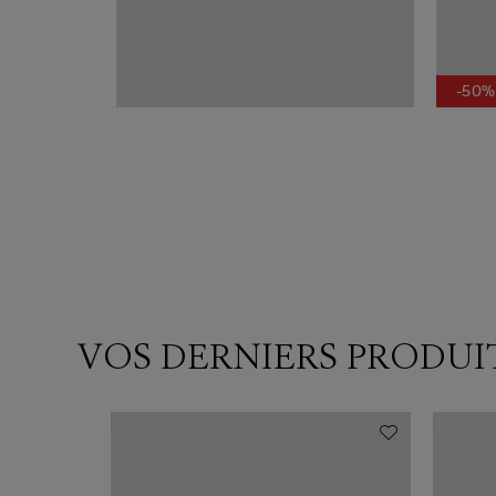
-50%
VOS DERNIERS PRODUI