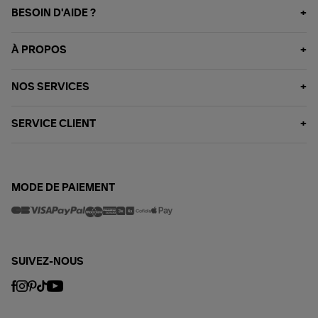
BESOIN D'AIDE ?
À PROPOS
NOS SERVICES
SERVICE CLIENT
MODE DE PAIEMENT
SUIVEZ-NOUS