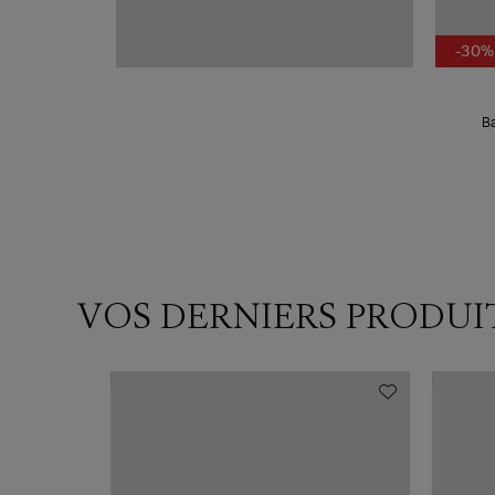
-30%
VOS DERNIERS PRODUI