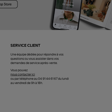
SERVICE CLIENT
Une équipe dédiée pour répondre à vos
questions ou vous assister dans vos
demandes de service après-vente.
Vous pouvez
nous contacter ici
ou par téléphone au 04 91 44 61 67 du lundi
au vendredi de 9h à 18h.