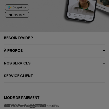
BESOIN D'AIDE ?
À PROPOS
NOS SERVICES
SERVICE CLIENT
MODE DE PAIEMENT