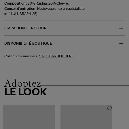
Composition :
80% Raphia, 20% Chèvre.
Conseil d'entretien :
Nettoyage chez un spécialiste.
(ref-LULUSRAPH125)
LIVRAISON ET RETOUR
DISPONIBILITÉ BOUTIQUE
SACS BANDOULIERE
Collections similaires :
Adoptez
LE LOOK