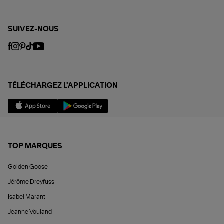
SUIVEZ-NOUS
TÉLÉCHARGEZ L'APPLICATION
TOP MARQUES
Golden Goose
Jérôme Dreyfuss
Isabel Marant
Jeanne Vouland