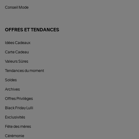
Conseil Mode
OFFRES ET TENDANCES
Idées Cadeaux
Carte Cadeau
Valeurs Sûres
Tendances du moment
Soldes
Archives
Offres Privilèges
Black Friday Lulli
Exclusivités
Fête des mères
Cérémonie