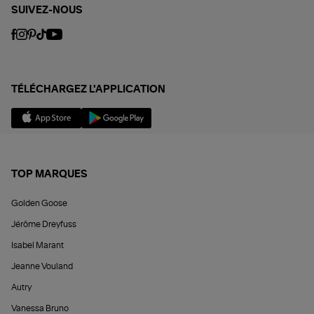
SUIVEZ-NOUS
TÉLÉCHARGEZ L'APPLICATION
TOP MARQUES
Golden Goose
Jérôme Dreyfuss
Isabel Marant
Jeanne Vouland
Autry
Vanessa Bruno