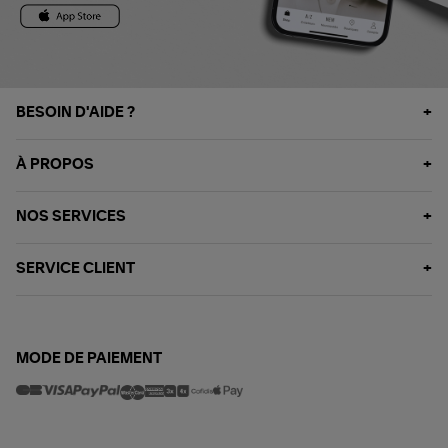
BESOIN D'AIDE ?
À PROPOS
NOS SERVICES
SERVICE CLIENT
MODE DE PAIEMENT