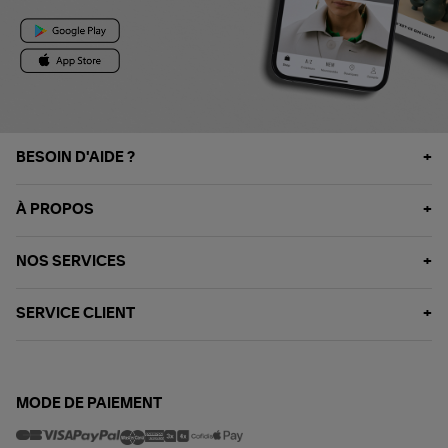
BESOIN D'AIDE ?
À PROPOS
NOS SERVICES
SERVICE CLIENT
MODE DE PAIEMENT