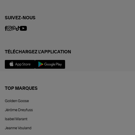
SUIVEZ-NOUS
TÉLÉCHARGEZ L'APPLICATION
TOP MARQUES
Golden Goose
Jérôme Dreyfuss
Isabel Marant
Jeanne Vouland