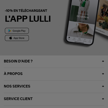
-10% EN TÉLÉCHARGEANT
L'APP LULLI
BESOIN D'AIDE ?
À PROPOS
NOS SERVICES
SERVICE CLIENT