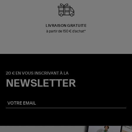
LIVRAISON GRATUITE
à partir de 150 € d'achat*
20 € EN VOUS INSCRIVANT À LA
NEWSLETTER