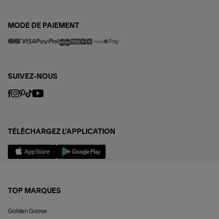
MODE DE PAIEMENT
SUIVEZ-NOUS
TÉLÉCHARGEZ L'APPLICATION
TOP MARQUES
Golden Goose