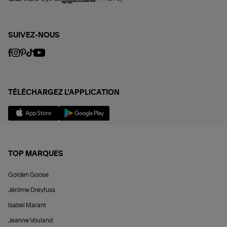
SUIVEZ-NOUS
TÉLÉCHARGEZ L'APPLICATION
TOP MARQUES
Golden Goose
Jérôme Dreyfuss
Isabel Marant
Jeanne Vouland