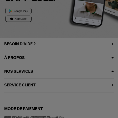
BESOIN D'AIDE ?
À PROPOS
NOS SERVICES
SERVICE CLIENT
MODE DE PAIEMENT