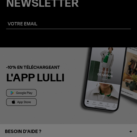
NEWSLETTER
-10% EN TÉLÉCHARGEANT
L'APP LULLI
BESOIN D'AIDE ?