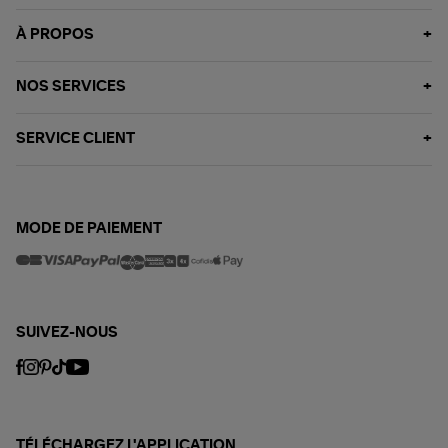
À PROPOS
NOS SERVICES
SERVICE CLIENT
MODE DE PAIEMENT
SUIVEZ-NOUS
TÉLÉCHARGEZ L'APPLICATION