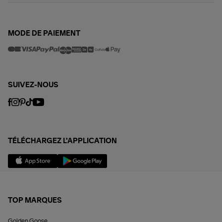
MODE DE PAIEMENT
SUIVEZ-NOUS
TÉLÉCHARGEZ L'APPLICATION
TOP MARQUES
Golden Goose