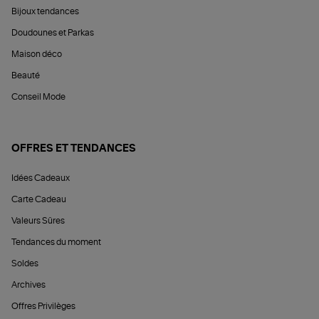
Bijoux tendances
Doudounes et Parkas
Maison déco
Beauté
Conseil Mode
OFFRES ET TENDANCES
Idées Cadeaux
Carte Cadeau
Valeurs Sûres
Tendances du moment
Soldes
Archives
Offres Privilèges