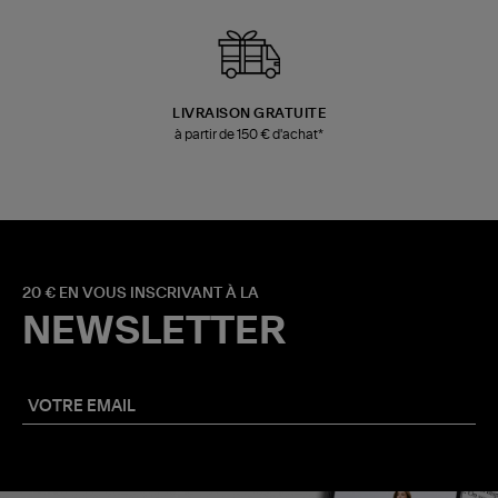
LIVRAISON GRATUITE
à partir de 150 € d'achat*
20 € EN VOUS INSCRIVANT À LA
NEWSLETTER