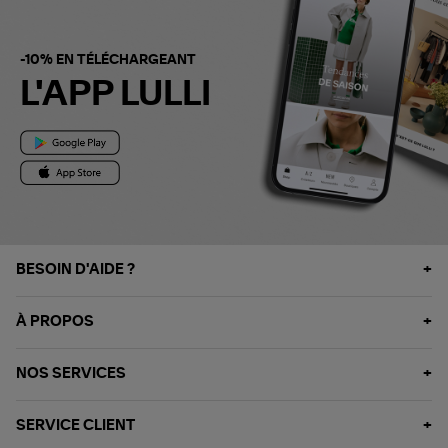
-10% EN TÉLÉCHARGEANT
L'APP LULLI
BESOIN D'AIDE ?
À PROPOS
NOS SERVICES
SERVICE CLIENT