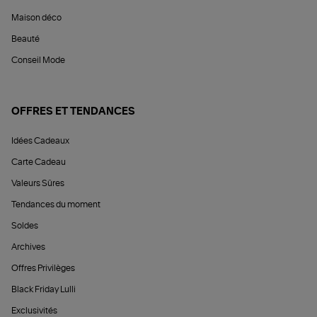
Maison déco
Beauté
Conseil Mode
OFFRES ET TENDANCES
Idées Cadeaux
Carte Cadeau
Valeurs Sûres
Tendances du moment
Soldes
Archives
Offres Privilèges
Black Friday Lulli
Exclusivités