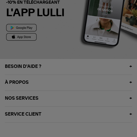
-10% EN TÉLÉCHARGEANT
L'APP LULLI
BESOIN D'AIDE ?
À PROPOS
NOS SERVICES
SERVICE CLIENT