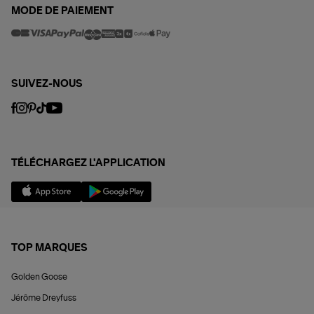
MODE DE PAIEMENT
SUIVEZ-NOUS
TÉLÉCHARGEZ L'APPLICATION
TOP MARQUES
Golden Goose
Jérôme Dreyfuss