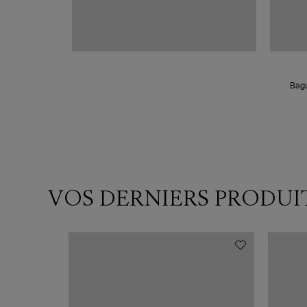
Bagu
VOS DERNIERS PRODUI