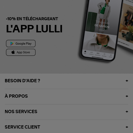
-10% EN TÉLÉCHARGEANT
L'APP LULLI
BESOIN D'AIDE ?
À PROPOS
NOS SERVICES
SERVICE CLIENT