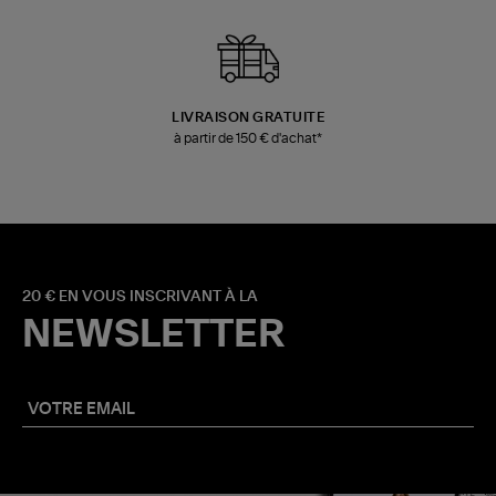
LIVRAISON GRATUITE
à partir de 150 € d'achat*
20 € EN VOUS INSCRIVANT À LA
NEWSLETTER