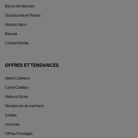
Bijoux tendances
Doudounes et Parkas
Maison déco
Beauté
Conseil Mode
OFFRES ET TENDANCES
Idées Cadeaux
Carte Cadeau
Valeurs Sûres
Tendances du moment
Soldes
Archives
Offres Privilèges