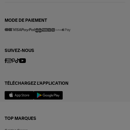
MODE DE PAIEMENT
SUIVEZ-NOUS
TÉLÉCHARGEZ L'APPLICATION
TOP MARQUES