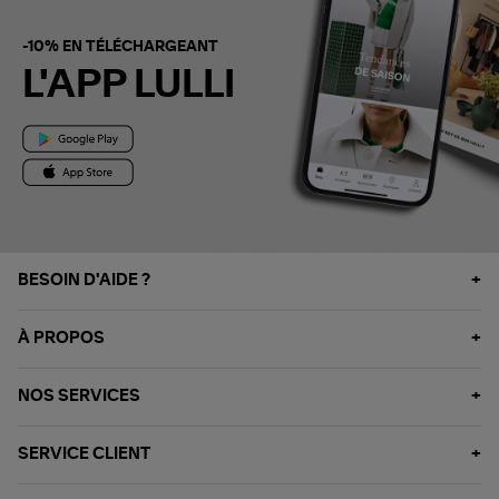
-10% EN TÉLÉCHARGEANT
L'APP LULLI
BESOIN D'AIDE ?
À PROPOS
NOS SERVICES
SERVICE CLIENT