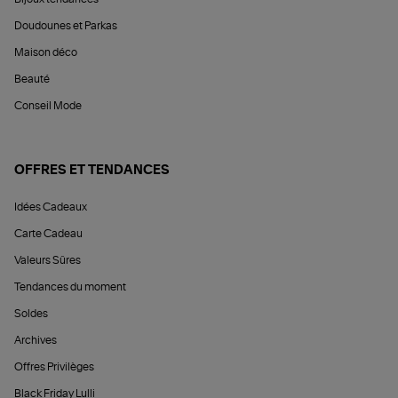
Doudounes et Parkas
Maison déco
Beauté
Conseil Mode
OFFRES ET TENDANCES
Idées Cadeaux
Carte Cadeau
Valeurs Sûres
Tendances du moment
Soldes
Archives
Offres Privilèges
Black Friday Lulli