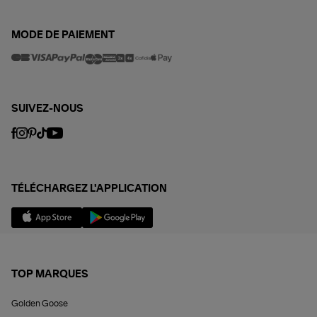
MODE DE PAIEMENT
SUIVEZ-NOUS
TÉLÉCHARGEZ L'APPLICATION
TOP MARQUES
Golden Goose