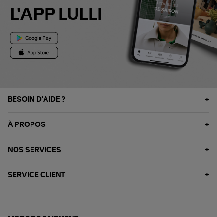
L'APP LULLI
BESOIN D'AIDE ?
À PROPOS
NOS SERVICES
SERVICE CLIENT