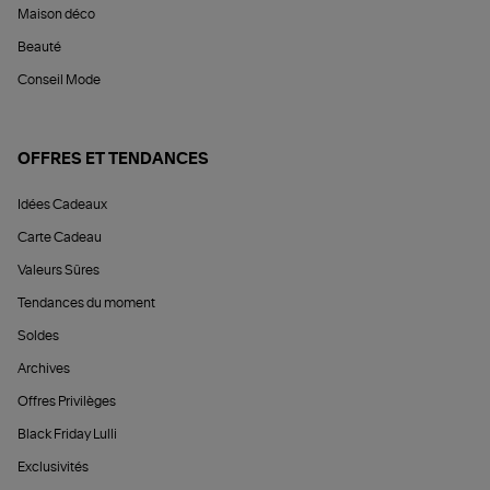
Maison déco
Beauté
Conseil Mode
OFFRES ET TENDANCES
Idées Cadeaux
Carte Cadeau
Valeurs Sûres
Tendances du moment
Soldes
Archives
Offres Privilèges
Black Friday Lulli
Exclusivités