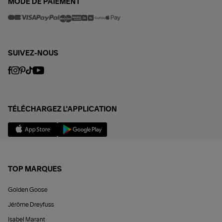
MODE DE PAIEMENT
SUIVEZ-NOUS
TÉLÉCHARGEZ L'APPLICATION
TOP MARQUES
Golden Goose
Jérôme Dreyfuss
Isabel Marant