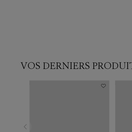
VOS DERNIERS PRODUI