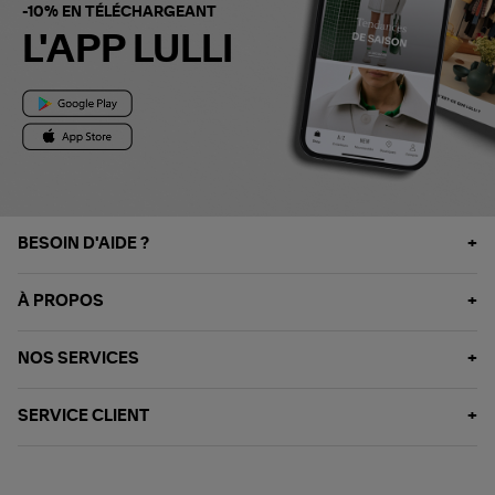
-10% EN TÉLÉCHARGEANT
L'APP LULLI
BESOIN D'AIDE ?
À PROPOS
NOS SERVICES
SERVICE CLIENT