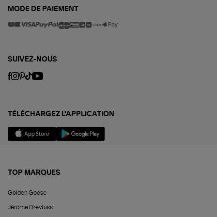
MODE DE PAIEMENT
SUIVEZ-NOUS
TÉLÉCHARGEZ L'APPLICATION
TOP MARQUES
Golden Goose
Jérôme Dreyfuss