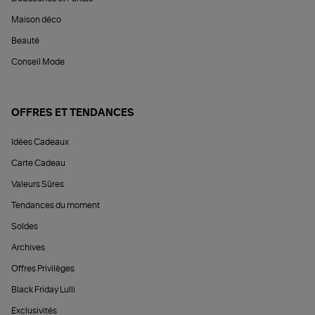
Maison déco
Beauté
Conseil Mode
OFFRES ET TENDANCES
Idées Cadeaux
Carte Cadeau
Valeurs Sûres
Tendances du moment
Soldes
Archives
Offres Privilèges
Black Friday Lulli
Exclusivités