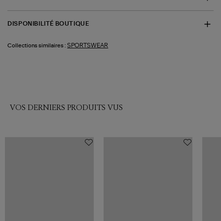
DISPONIBILITÉ BOUTIQUE
SPORTSWEAR
Collections similaires :
VOS DERNIERS PRODUITS VUS