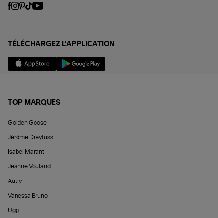
TÉLÉCHARGEZ L'APPLICATION
TOP MARQUES
Golden Goose
Jérôme Dreyfuss
Isabel Marant
Jeanne Vouland
Autry
Vanessa Bruno
Ugg