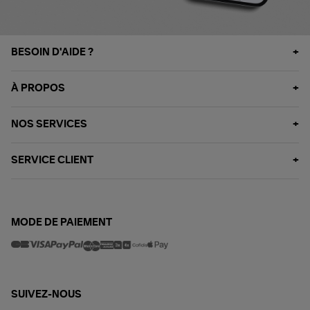
BESOIN D'AIDE ?
À PROPOS
NOS SERVICES
SERVICE CLIENT
MODE DE PAIEMENT
SUIVEZ-NOUS