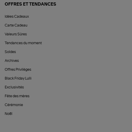
OFFRES ET TENDANCES
Idées Cadeaux
Carte Cadeau
Valeurs Sûres
Tendances du moment
Soldes
Archives
Offres Privilèges
Black Friday Lulli
Exclusivités
Fête des mères
Cérémonie
Noël