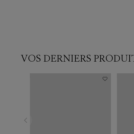
VOS DERNIERS PRODUI