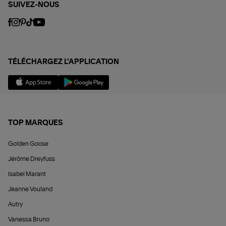
SUIVEZ-NOUS
TÉLÉCHARGEZ L'APPLICATION
TOP MARQUES
Golden Goose
Jérôme Dreyfuss
Isabel Marant
Jeanne Vouland
Autry
Vanessa Bruno