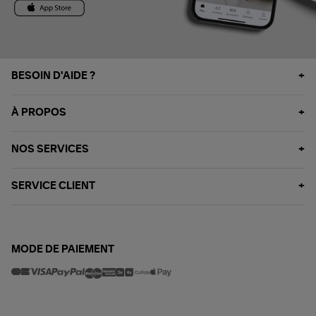
BESOIN D'AIDE ?
À PROPOS
NOS SERVICES
SERVICE CLIENT
MODE DE PAIEMENT