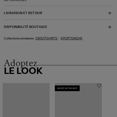
LIVRAISON ET RETOUR
DISPONIBILITÉ BOUTIQUE
-
SWEATSHIRTS
SPORTSWEAR
Collections similaires :
Adoptez
LE LOOK
MADE IN FRANCE