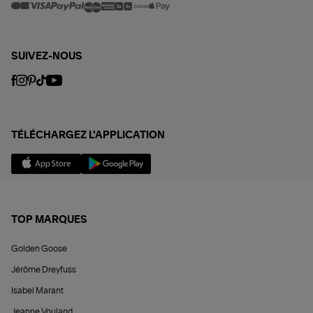
SUIVEZ-NOUS
TÉLÉCHARGEZ L'APPLICATION
TOP MARQUES
Golden Goose
Jérôme Dreyfuss
Isabel Marant
Jeanne Vouland