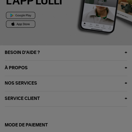
L'APP LULLI
BESOIN D'AIDE ?
À PROPOS
NOS SERVICES
SERVICE CLIENT
MODE DE PAIEMENT