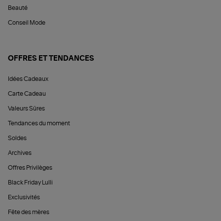
Beauté
Conseil Mode
OFFRES ET TENDANCES
Idées Cadeaux
Carte Cadeau
Valeurs Sûres
Tendances du moment
Soldes
Archives
Offres Privilèges
Black Friday Lulli
Exclusivités
Fête des mères