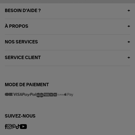
BESOIN D'AIDE ?
À PROPOS
NOS SERVICES
SERVICE CLIENT
MODE DE PAIEMENT
SUIVEZ-NOUS