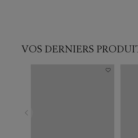
VOS DERNIERS PRODUI