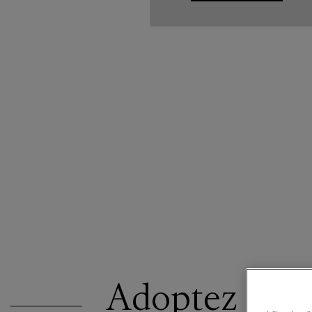
Adoptez