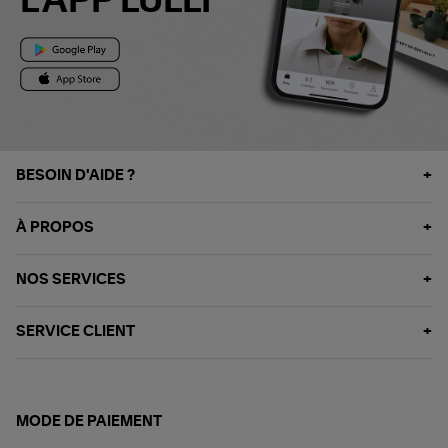
L'APP LULLI
BESOIN D'AIDE ?
À PROPOS
NOS SERVICES
SERVICE CLIENT
MODE DE PAIEMENT