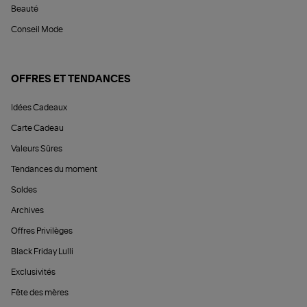
Beauté
Conseil Mode
OFFRES ET TENDANCES
Idées Cadeaux
Carte Cadeau
Valeurs Sûres
Tendances du moment
Soldes
Archives
Offres Privilèges
Black Friday Lulli
Exclusivités
Fête des mères