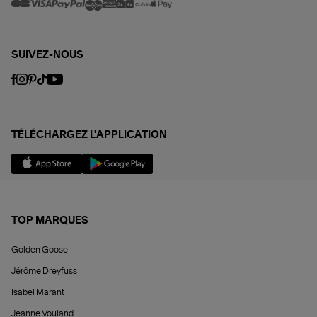
SUIVEZ-NOUS
TÉLÉCHARGEZ L'APPLICATION
TOP MARQUES
Golden Goose
Jérôme Dreyfuss
Isabel Marant
Jeanne Vouland