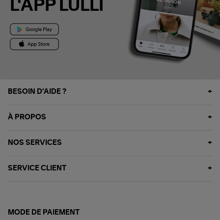
L'APP LULLI
BESOIN D'AIDE ?
À PROPOS
NOS SERVICES
SERVICE CLIENT
MODE DE PAIEMENT