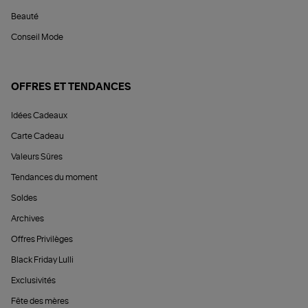
Beauté
Conseil Mode
OFFRES ET TENDANCES
Idées Cadeaux
Carte Cadeau
Valeurs Sûres
Tendances du moment
Soldes
Archives
Offres Privilèges
Black Friday Lulli
Exclusivités
Fête des mères