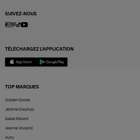
SUIVEZ-NOUS
TÉLÉCHARGEZ L'APPLICATION
TOP MARQUES
Golden Goose
Jérôme Dreyfuss
Isabel Marant
Jeanne Vouland
Autry