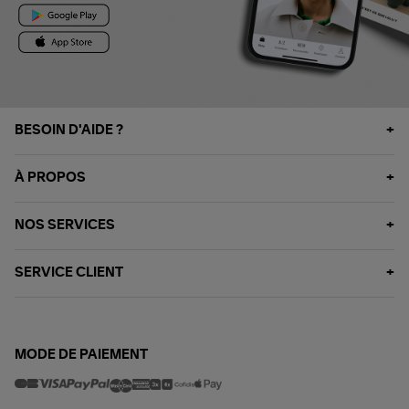
BESOIN D'AIDE ?
À PROPOS
NOS SERVICES
SERVICE CLIENT
MODE DE PAIEMENT