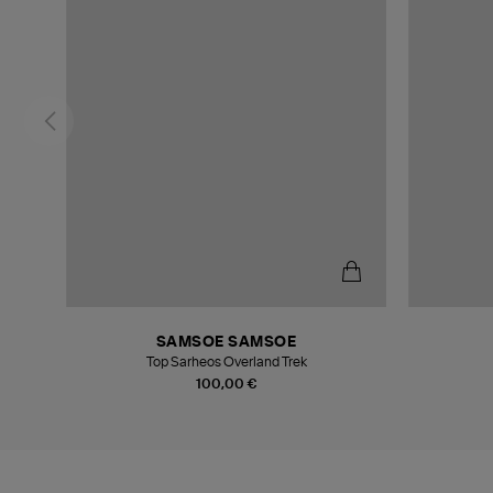
SAMSOE SAMSOE
Top Sarheos Overland Trek
100,00 €