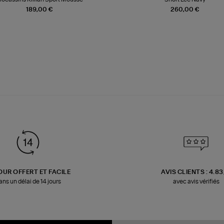
189,00 €
260,00 €
OUR OFFERT ET FACILE
AVIS CLIENTS : 4.8
ans un délai de 14 jours
avec avis vérifiés