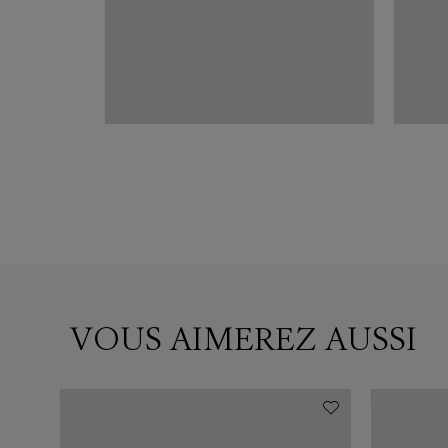
VOUS AIMEREZ AUSSI