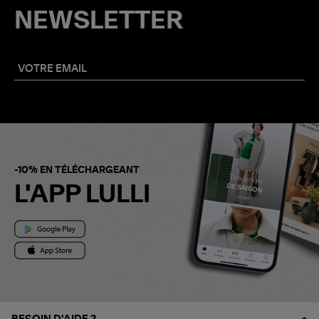
NEWSLETTER
-10% EN TÉLÉCHARGEANT
L'APP LULLI