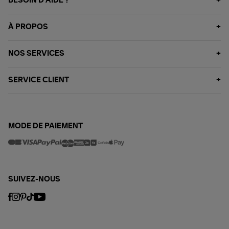
BESOIN D'AIDE ?
À PROPOS
NOS SERVICES
SERVICE CLIENT
MODE DE PAIEMENT
SUIVEZ-NOUS