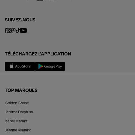
SUIVEZ-NOUS
TÉLÉCHARGEZ L'APPLICATION
TOP MARQUES
Golden Goose
Jérôme Dreyfuss
Isabel Marant
Jeanne Vouland