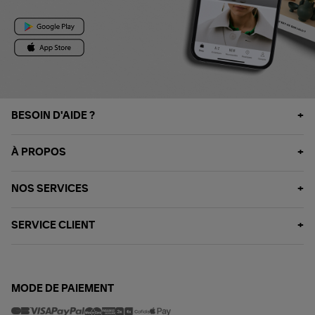
BESOIN D'AIDE ?
À PROPOS
NOS SERVICES
SERVICE CLIENT
MODE DE PAIEMENT