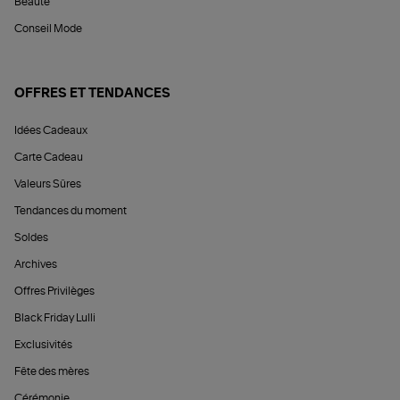
Beauté
Conseil Mode
OFFRES ET TENDANCES
Idées Cadeaux
Carte Cadeau
Valeurs Sûres
Tendances du moment
Soldes
Archives
Offres Privilèges
Black Friday Lulli
Exclusivités
Fête des mères
Cérémonie