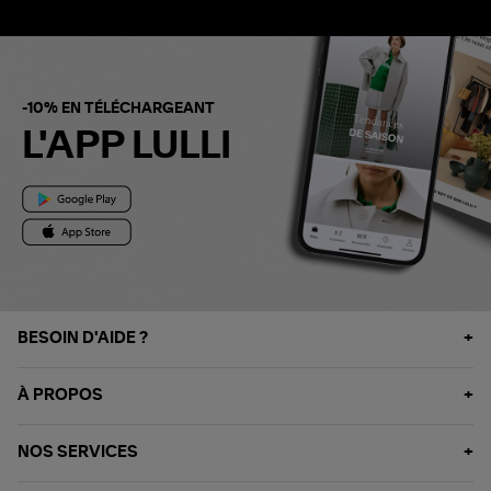
-10% EN TÉLÉCHARGEANT
L'APP LULLI
BESOIN D'AIDE ?
À PROPOS
NOS SERVICES