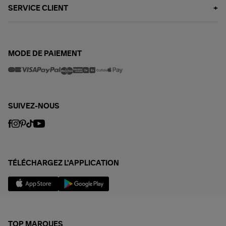
SERVICE CLIENT
MODE DE PAIEMENT
SUIVEZ-NOUS
TÉLÉCHARGEZ L'APPLICATION
TOP MARQUES