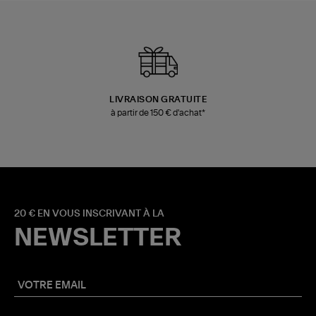
LIVRAISON GRATUITE
à partir de 150 € d'achat*
20 € EN VOUS INSCRIVANT À LA
NEWSLETTER