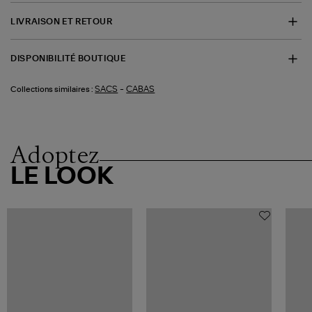
LIVRAISON ET RETOUR
DISPONIBILITÉ BOUTIQUE
-
SACS
CABAS
Collections similaires :
Adoptez
LE LOOK