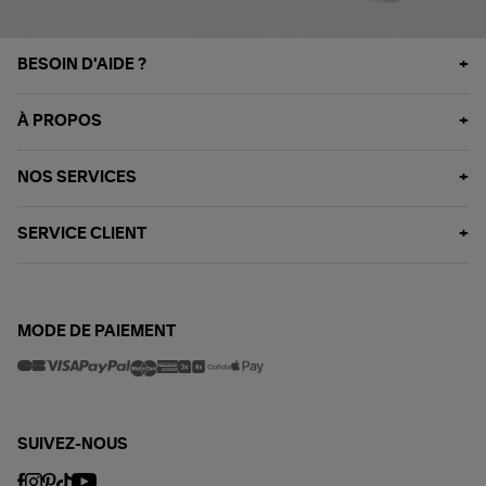
BESOIN D'AIDE ?
À PROPOS
NOS SERVICES
SERVICE CLIENT
MODE DE PAIEMENT
SUIVEZ-NOUS