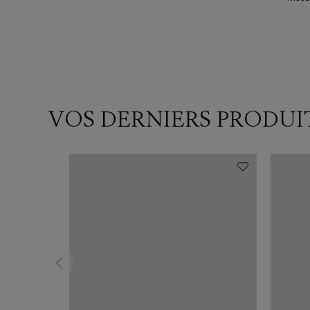
VOS DERNIERS PRODUI