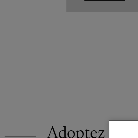
Adoptez