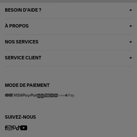
BESOIN D'AIDE ?
À PROPOS
NOS SERVICES
SERVICE CLIENT
MODE DE PAIEMENT
SUIVEZ-NOUS