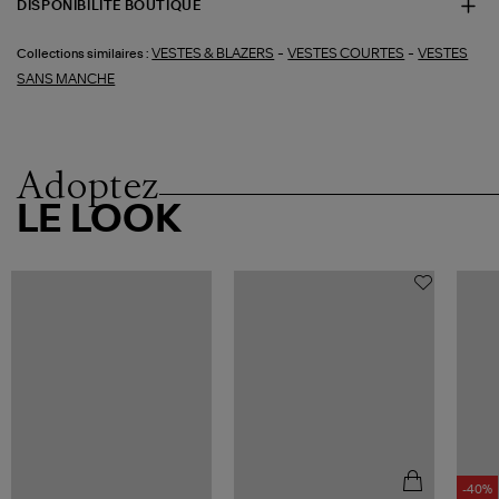
DISPONIBILITÉ BOUTIQUE
-
-
VESTES & BLAZERS
VESTES COURTES
VESTES
Collections similaires :
SANS MANCHE
Adoptez
LE LOOK
-40%