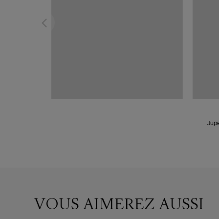
Jupe
VOUS AIMEREZ AUSSI