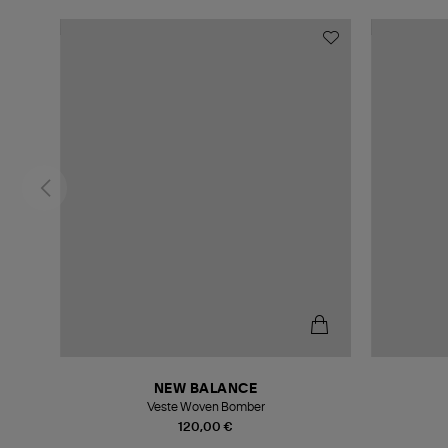
NEW BALANCE
Veste Woven Bomber
120,00 €