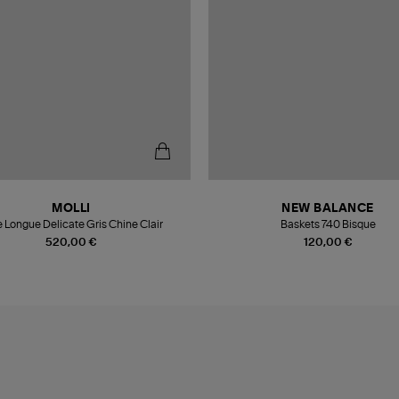
MOLLI
NEW BALANCE
 Longue Delicate Gris Chine Clair
Baskets 740 Bisque
520,00 €
120,00 €