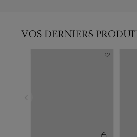
VOS DERNIERS PRODUI