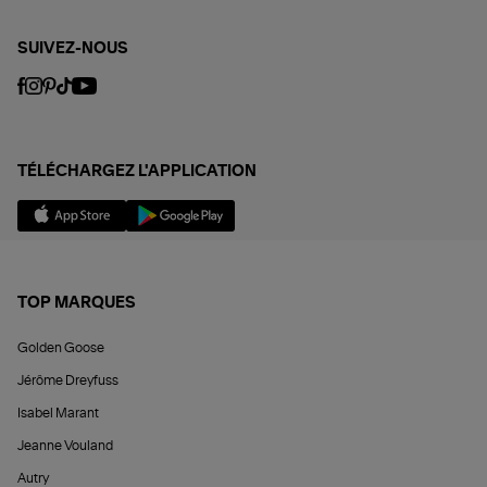
SUIVEZ-NOUS
TÉLÉCHARGEZ L'APPLICATION
TOP MARQUES
Golden Goose
Jérôme Dreyfuss
Isabel Marant
Jeanne Vouland
Autry