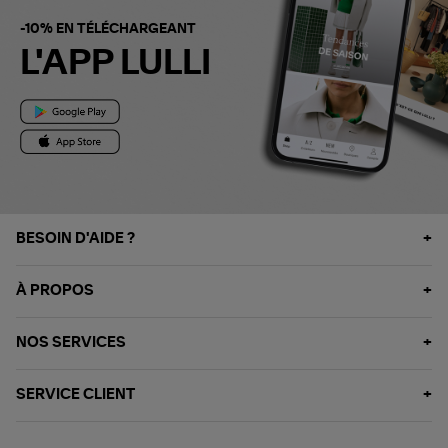
-10% EN TÉLÉCHARGEANT
L'APP LULLI
BESOIN D'AIDE ?
À PROPOS
NOS SERVICES
SERVICE CLIENT