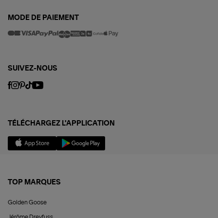
MODE DE PAIEMENT
SUIVEZ-NOUS
TÉLÉCHARGEZ L'APPLICATION
TOP MARQUES
Golden Goose
Jérôme Dreyfuss