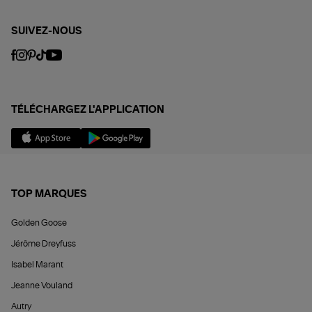
SUIVEZ-NOUS
TÉLÉCHARGEZ L'APPLICATION
TOP MARQUES
Golden Goose
Jérôme Dreyfuss
Isabel Marant
Jeanne Vouland
Autry