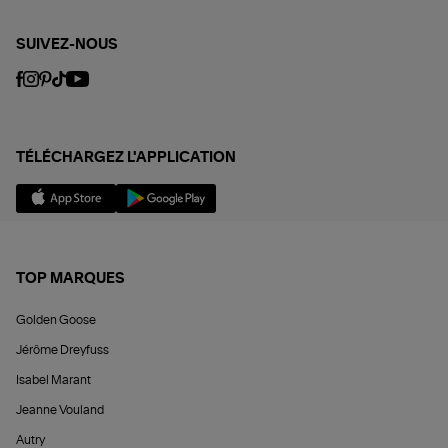
SUIVEZ-NOUS
TÉLÉCHARGEZ L'APPLICATION
TOP MARQUES
Golden Goose
Jérôme Dreyfuss
Isabel Marant
Jeanne Vouland
Autry