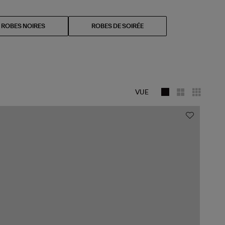
ROBES NOIRES
ROBES DE SOIRÉE
VUE