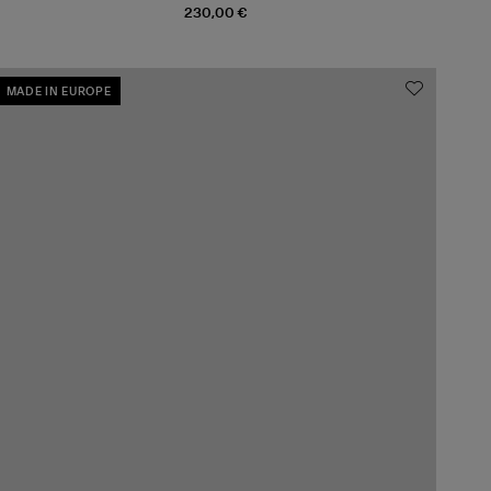
230,00 €
MADE IN EUROPE