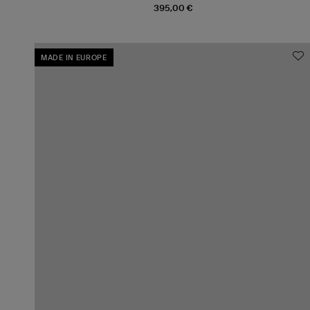
395,00 €
MADE IN EUROPE