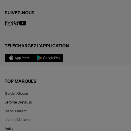
SUIVEZ-NOUS
TÉLÉCHARGEZ L'APPLICATION
TOP MARQUES
Golden Goose
Jérôme Dreyfuss
Isabel Marant
Jeanne Vouland
Autry