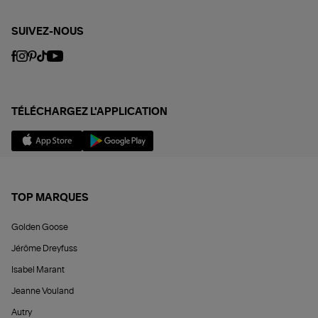
SUIVEZ-NOUS
TÉLÉCHARGEZ L'APPLICATION
TOP MARQUES
Golden Goose
Jérôme Dreyfuss
Isabel Marant
Jeanne Vouland
Autry