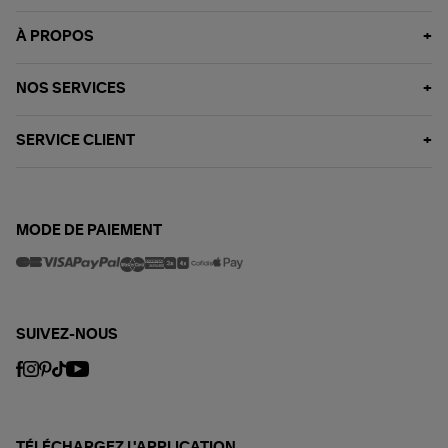
À PROPOS
NOS SERVICES
SERVICE CLIENT
MODE DE PAIEMENT
SUIVEZ-NOUS