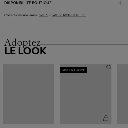
DISPONIBILITÉ BOUTIQUE
-
SACS
SACS BANDOULIERE
Collections similaires :
Adoptez
LE LOOK
MADE IN EUROPE