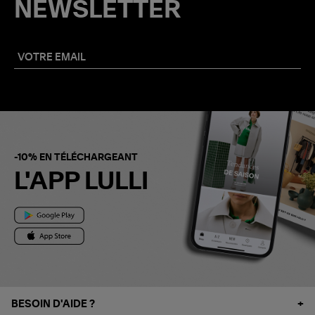
NEWSLETTER
-10% EN TÉLÉCHARGEANT
L'APP LULLI
BESOIN D'AIDE ?