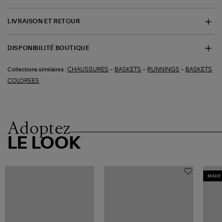
LIVRAISON ET RETOUR
DISPONIBILITÉ BOUTIQUE
-
-
-
CHAUSSURES
BASKETS
RUNNINGS
BASKETS
Collections similaires :
COLOREES
Adoptez
LE LOOK
MADE 