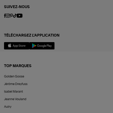
SUIVEZ-NOUS
TÉLÉCHARGEZ L'APPLICATION
TOP MARQUES
Golden Goose
Jérôme Dreyfuss
Isabel Marant
Jeanne Vouland
Autry