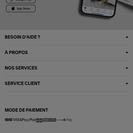
BESOIN D'AIDE ?
À PROPOS
NOS SERVICES
SERVICE CLIENT
MODE DE PAIEMENT