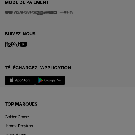
MODE DE PAIEMENT
SUIVEZ-NOUS
TÉLÉCHARGEZ L'APPLICATION
TOP MARQUES
Golden Goose
Jérôme Dreyfuss