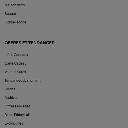
Maison déco
Beauté
Conseil Mode
OFFRES ET TENDANCES
Idées Cadeaux
Carte Cadeau
Valeurs Sûres
Tendances du moment
Soldes
Archives
Offres Privilèges
Black Friday Lulli
Exclusivités